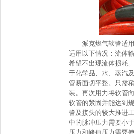
派克燃气软管适用于
适用以下情况：流体
希望不出现流体损耗
于化学品、水、蒸汽
管断面切平整。只需
装。再次用力将软管
软管的紧固并能达到
管及接头的较大推进
中的脉冲压力需要小
压力和峰值压力需要