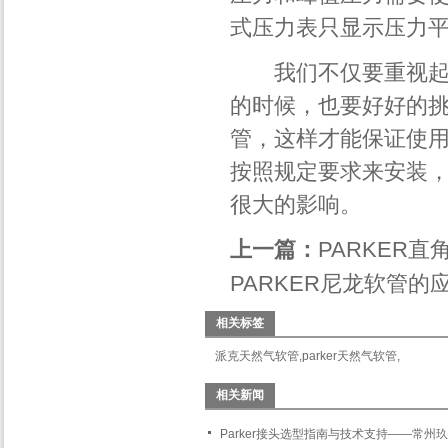
式压力表只显示压力
我们不仅要重视起这些
的时候，也要好好的
管
，这样才能保证使用
按照规定要求来安装
很大的影响。
上一篇：
PARKER
PARKER尼龙软管的
相关标签
派克天然气软管
,
parker天然气软管
,
相关新闻
Parker接头选型指南与技术支持——常