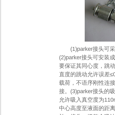
(1)parker接
(2)parker接头
要保证其同心度，跳动语
直度的跳动允许误差≤
载荷，不语序刚性连接
接。(3)parker
允许吸入真空度为11
中心高度至液面的距离不得