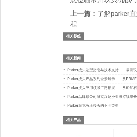
上一篇：
了解parke
程
相关标签
相关新闻
Parker接头选型指南与技术支持——常
Parker接头产品系列全景展示——从ER
Parker接头应用领域广泛拓展——从船
Parker品牌母公司派克汉尼汾业绩持续增长
Parker派克液压接头的不同类型
相关产品